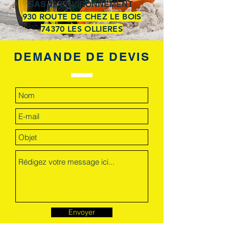
SAS JL ENVIRONNEMENT
930 ROUTE DE CHEZ LE BOIS
74370 LES OLLIERES
DEMANDE DE DEVIS
Envoyer