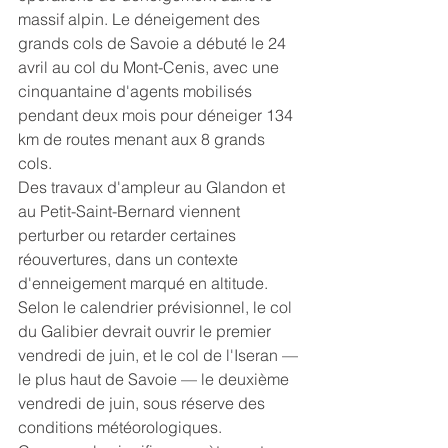
massif alpin. Le déneigement des 
grands cols de Savoie a débuté le 24 
avril au col du Mont-Cenis, avec une 
cinquantaine d'agents mobilisés 
pendant deux mois pour déneiger 134 
km de routes menant aux 8 grands 
cols.
Des travaux d'ampleur au Glandon et 
au Petit-Saint-Bernard viennent 
perturber ou retarder certaines 
réouvertures, dans un contexte 
d'enneigement marqué en altitude. 
Selon le calendrier prévisionnel, le col 
du Galibier devrait ouvrir le premier 
vendredi de juin, et le col de l'Iseran — 
le plus haut de Savoie — le deuxième 
vendredi de juin, sous réserve des 
conditions météorologiques.