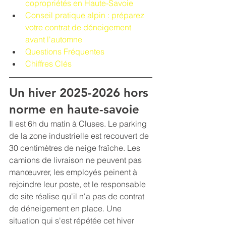
copropriétés en Haute-Savoie
Conseil pratique alpin : préparez 
votre contrat de déneigement 
avant l'automne
Questions Fréquentes
Chiffres Clés
Un hiver 2025-2026 hors 
norme en haute-savoie
Il est 6h du matin à Cluses. Le parking 
de la zone industrielle est recouvert de 
30 centimètres de neige fraîche. Les 
camions de livraison ne peuvent pas 
manœuvrer, les employés peinent à 
rejoindre leur poste, et le responsable 
de site réalise qu'il n'a pas de contrat 
de déneigement en place. Une 
situation qui s'est répétée cet hiver 