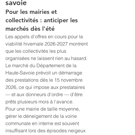
savoie
Pour les mairies et 
collectivités : anticiper les 
marchés dès l'été
Les appels d'offres en cours pour la 
viabilité hivernale 2026-2027 montrent 
que les collectivités les plus 
organisées ne laissent rien au hasard. 
Le marché du Département de la 
Haute-Savoie prévoit un démarrage 
des prestations dès le 15 novembre 
2026, ce qui impose aux prestataires 
— et aux donneurs d'ordre — d'être 
prêts plusieurs mois à l'avance.
Pour une mairie de taille moyenne, 
gérer le déneigement de la voirie 
communale en interne est souvent 
insuffisant lors des épisodes neigeux 