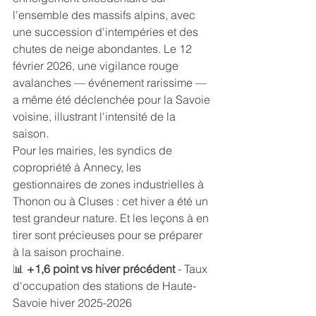
l'ensemble des massifs alpins, avec 
une succession d'intempéries et des 
chutes de neige abondantes. Le 12 
février 2026, une vigilance rouge 
avalanches — événement rarissime — 
a même été déclenchée pour la Savoie 
voisine, illustrant l'intensité de la 
saison.
Pour les mairies, les syndics de 
copropriété à Annecy, les 
gestionnaires de zones industrielles à 
Thonon ou à Cluses : cet hiver a été un 
test grandeur nature. Et les leçons à en 
tirer sont précieuses pour se préparer 
à la saison prochaine.
📊 
+1,6 point vs hiver précédent
 - Taux 
d'occupation des stations de Haute-
Savoie hiver 2025-2026