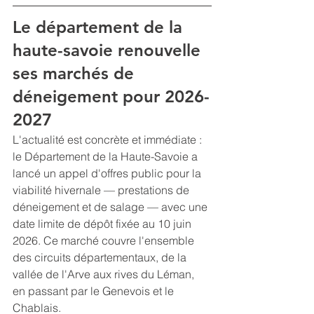
Le département de la 
haute-savoie renouvelle 
ses marchés de 
déneigement pour 2026-
2027
L'actualité est concrète et immédiate : 
le Département de la Haute-Savoie a 
lancé un appel d'offres public pour la 
viabilité hivernale — prestations de 
déneigement et de salage — avec une 
date limite de dépôt fixée au 10 juin 
2026. Ce marché couvre l'ensemble 
des circuits départementaux, de la 
vallée de l'Arve aux rives du Léman, 
en passant par le Genevois et le 
Chablais.