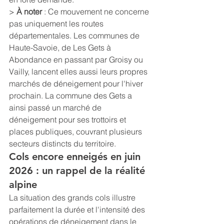
> 
À noter
 : Ce mouvement ne concerne 
pas uniquement les routes 
départementales. Les communes de 
Haute-Savoie, de Les Gets à 
Abondance en passant par Groisy ou 
Vailly, lancent elles aussi leurs propres 
marchés de déneigement pour l'hiver 
prochain. La commune des Gets a 
ainsi passé un marché de 
déneigement pour ses trottoirs et 
places publiques, couvrant plusieurs 
secteurs distincts du territoire.
Cols encore enneigés en juin 
2026 : un rappel de la réalité 
alpine
La situation des grands cols illustre 
parfaitement la durée et l'intensité des 
opérations de déneigement dans le 