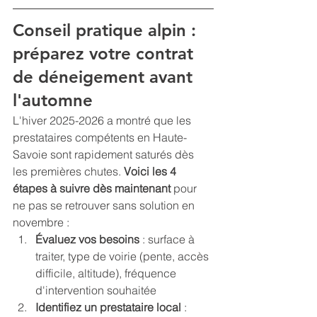
Conseil pratique alpin : 
préparez votre contrat 
de déneigement avant 
l'automne
L'hiver 2025-2026 a montré que les 
prestataires compétents en Haute-
Savoie sont rapidement saturés dès 
les premières chutes. 
Voici les 4 
étapes à suivre dès maintenant
 pour 
ne pas se retrouver sans solution en 
novembre :
Évaluez vos besoins
 : surface à 
traiter, type de voirie (pente, accès 
difficile, altitude), fréquence 
d'intervention souhaitée
Identifiez un prestataire local
 : 