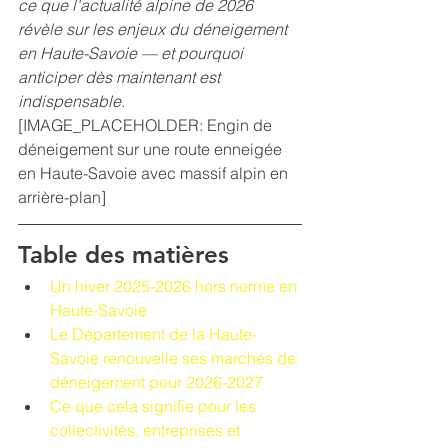
ce que l'actualité alpine de 2026 
révèle sur les enjeux du déneigement 
en Haute-Savoie — et pourquoi 
anticiper dès maintenant est 
indispensable.
[IMAGE_PLACEHOLDER: Engin de 
déneigement sur une route enneigée 
en Haute-Savoie avec massif alpin en 
arrière-plan]
Table des matières
Un hiver 2025-2026 hors norme en 
Haute-Savoie
Le Département de la Haute-
Savoie renouvelle ses marchés de 
déneigement pour 2026-2027
Ce que cela signifie pour les 
collectivités, entreprises et 