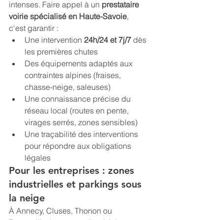
intenses. Faire appel à un 
prestataire 
voirie spécialisé en Haute-Savoie
, 
c'est garantir :
Une intervention 
24h/24 et 7j/7
 dès 
les premières chutes
Des équipements adaptés aux 
contraintes alpines (fraises, 
chasse-neige, saleuses)
Une connaissance précise du 
réseau local (routes en pente, 
virages serrés, zones sensibles)
Une traçabilité des interventions 
pour répondre aux obligations 
légales
Pour les entreprises : zones 
industrielles et parkings sous 
la neige
À Annecy, Cluses, Thonon ou 