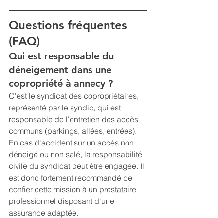
Questions fréquentes 
(FAQ)
Qui est responsable du 
déneigement dans une 
copropriété à annecy ?
C'est le syndicat des copropriétaires, 
représenté par le syndic, qui est 
responsable de l'entretien des accès 
communs (parkings, allées, entrées). 
En cas d'accident sur un accès non 
déneigé ou non salé, la responsabilité 
civile du syndicat peut être engagée. Il 
est donc fortement recommandé de 
confier cette mission à un prestataire 
professionnel disposant d'une 
assurance adaptée.