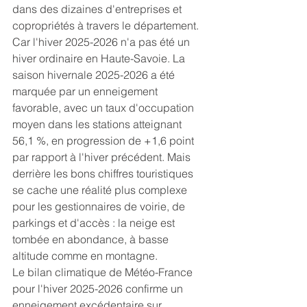
dans des dizaines d'entreprises et 
copropriétés à travers le département.
Car l'hiver 2025-2026 n'a pas été un 
hiver ordinaire en Haute-Savoie. La 
saison hivernale 2025-2026 a été 
marquée par un enneigement 
favorable, avec un taux d'occupation 
moyen dans les stations atteignant 
56,1 %, en progression de +1,6 point 
par rapport à l'hiver précédent. Mais 
derrière les bons chiffres touristiques 
se cache une réalité plus complexe 
pour les gestionnaires de voirie, de 
parkings et d'accès : la neige est 
tombée en abondance, à basse 
altitude comme en montagne.
Le bilan climatique de Météo-France 
pour l'hiver 2025-2026 confirme un 
enneigement excédentaire sur 