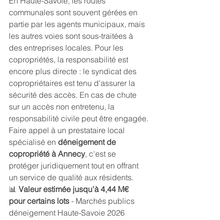
En Haute-Savoie, les routes 
communales sont souvent gérées en 
partie par les agents municipaux, mais 
les autres voies sont sous-traitées à 
des entreprises locales. Pour les 
copropriétés, la responsabilité est 
encore plus directe : le syndicat des 
copropriétaires est tenu d'assurer la 
sécurité des accès. En cas de chute 
sur un accès non entretenu, la 
responsabilité civile peut être engagée.
Faire appel à un prestataire local 
spécialisé en 
déneigement de 
copropriété à Annecy
, c'est se 
protéger juridiquement tout en offrant 
un service de qualité aux résidents.
📊 
Valeur estimée jusqu'à 4,44 M€ 
pour certains lots
 - Marchés publics 
déneigement Haute-Savoie 2026